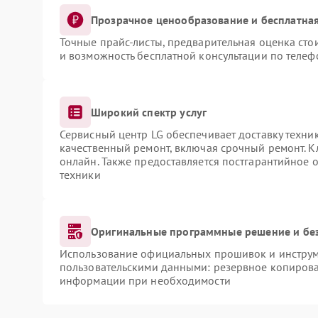
Прозрачное ценообразование и бесплатная
Точные прайс-листы, предварительная оценка сто
и возможность бесплатной консультации по телеф
Широкий спектр услуг
Сервисный центр LG обеспечивает доставку техник
качественный ремонт, включая срочный ремонт. Кл
онлайн. Также предоставляется постгарантийное
техники
Оригинальные программные решение и бе
Использование официальных прошивок и инструме
пользовательскими данными: резервное копирова
информации при необходимости