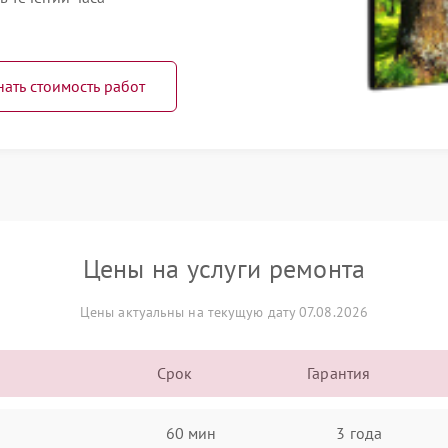
нать стоимость работ
Цены на услуги ремонта
Цены актуальны на текущую дату 07.08.2026
Срок
Гарантия
60 мин
3 года