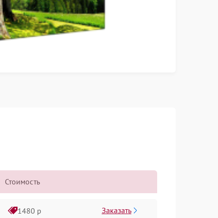
Стоимость
Заказать
1480 р