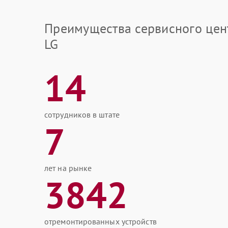
Преимущества сервисного цен
LG
14
сотрудников в штате
7
лет на рынке
3842
отремонтированных устройств