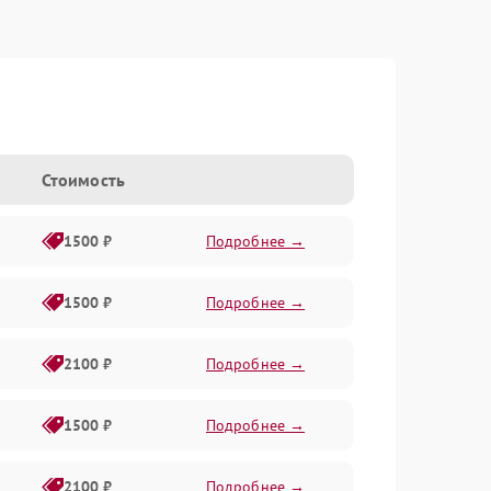
Стоимость
1500 ₽
Подробнее →
1500 ₽
Подробнее →
2100 ₽
Подробнее →
1500 ₽
Подробнее →
2100 ₽
Подробнее →