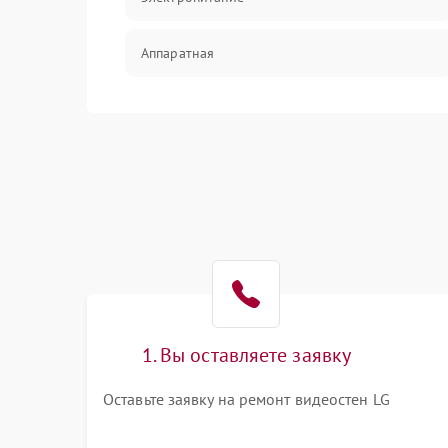
Аппаратная
Механические повреждения
Электрика
Коммутационная
1. Вы оставляете заявку
Оставьте заявку на ремонт видеостен LG