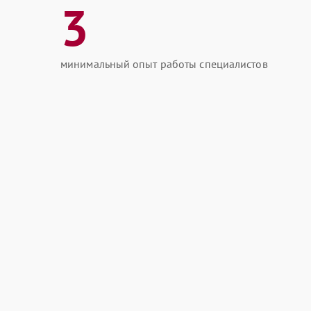
3
минимальный опыт работы специалистов