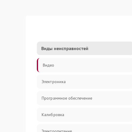
Виды неисправностей
Видео
Электроника
Программное обеспечение
Калибровка
Электропитание