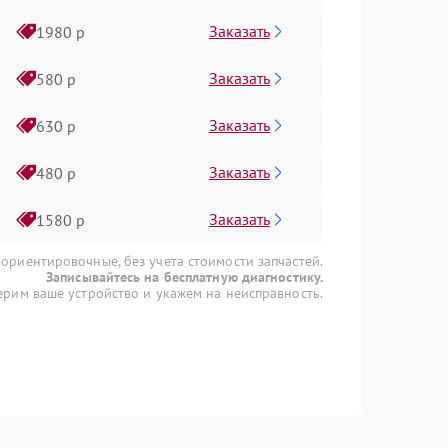
Заказать
1980 р
Заказать
580 р
Заказать
630 р
Заказать
480 р
Заказать
1580 р
 ориентировочные, без учета стоимости запчастей.
Записывайтесь на бесплатную диагностику.
рим ваше устройство и укажем на неисправность.