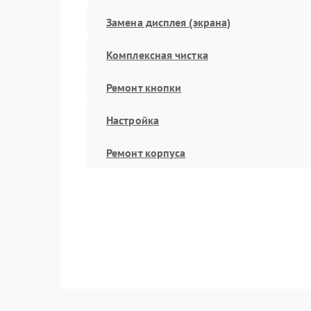
Замена дисплея (экрана)
Комплексная чистка
Ремонт кнопки
Настройка
Ремонт корпуса