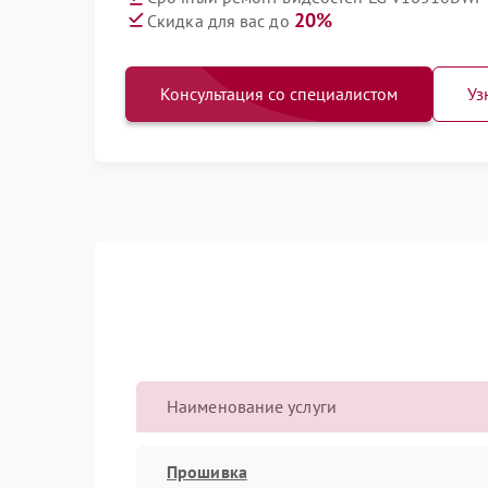
20%
Скидка для вас до
Консультация со специалистом
Уз
Наименование услуги
Прошивка