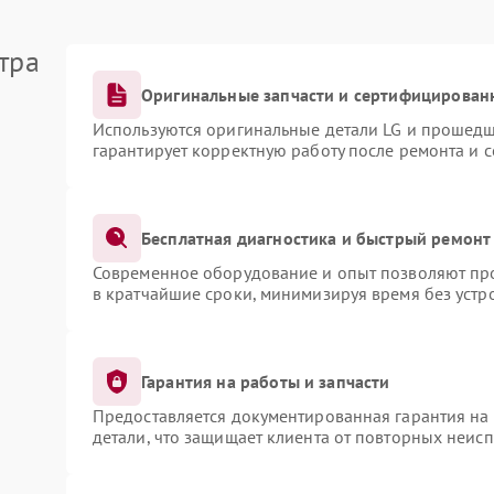
тра
Оригинальные запчасти и сертифицирован
Используются оригинальные детали LG и прошедш
гарантирует корректную работу после ремонта и 
Бесплатная диагностика и быстрый ремонт
Современное оборудование и опыт позволяют про
в кратчайшие сроки, минимизируя время без устр
Гарантия на работы и запчасти
Предоставляется документированная гарантия на
детали, что защищает клиента от повторных неис